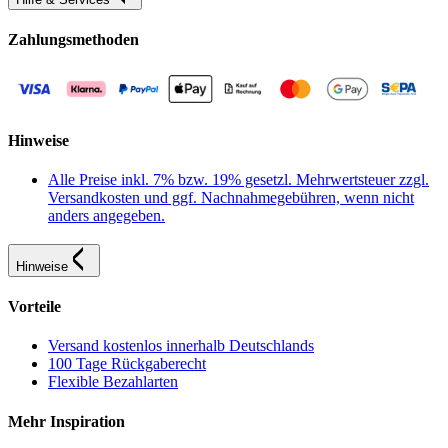
Zahlungsmethoden
Hinweise
Alle Preise inkl. 7% bzw. 19% gesetzl. Mehrwertsteuer zzgl.
Versandkosten und ggf. Nachnahmegebühren, wenn nicht
anders angegeben.
Hinweise
Vorteile
Versand kostenlos innerhalb Deutschlands
100 Tage Rückgaberecht
Flexible Bezahlarten
Mehr Inspiration