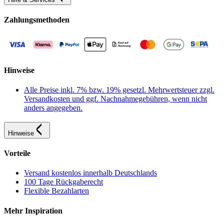
Zahlungsmethoden
Hinweise
Alle Preise inkl. 7% bzw. 19% gesetzl. Mehrwertsteuer zzgl.
Versandkosten und ggf. Nachnahmegebühren, wenn nicht
anders angegeben.
Hinweise
Vorteile
Versand kostenlos innerhalb Deutschlands
100 Tage Rückgaberecht
Flexible Bezahlarten
Mehr Inspiration