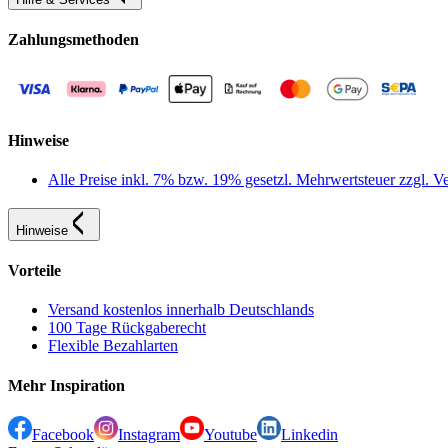
Zahlungsmethoden
Hinweise
Alle Preise inkl. 7% bzw. 19% gesetzl. Mehrwertsteuer zzgl.
Hinweise
Vorteile
Versand kostenlos innerhalb Deutschlands
100 Tage Rückgaberecht
Flexible Bezahlarten
Mehr Inspiration
Facebook
Instagram
Youtube
Linkedin