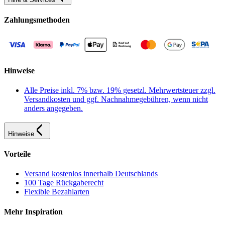
Zahlungsmethoden
Hinweise
Alle Preise inkl. 7% bzw. 19% gesetzl. Mehrwertsteuer zzgl.
Versandkosten und ggf. Nachnahmegebühren, wenn nicht
anders angegeben.
Hinweise
Vorteile
Versand kostenlos innerhalb Deutschlands
100 Tage Rückgaberecht
Flexible Bezahlarten
Mehr Inspiration