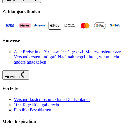
Zahlungsmethoden
Hinweise
Alle Preise inkl. 7% bzw. 19% gesetzl. Mehrwertsteuer zzgl.
Versandkosten und ggf. Nachnahmegebühren, wenn nicht
anders angegeben.
Hinweise
Vorteile
Versand kostenlos innerhalb Deutschlands
100 Tage Rückgaberecht
Flexible Bezahlarten
Mehr Inspiration