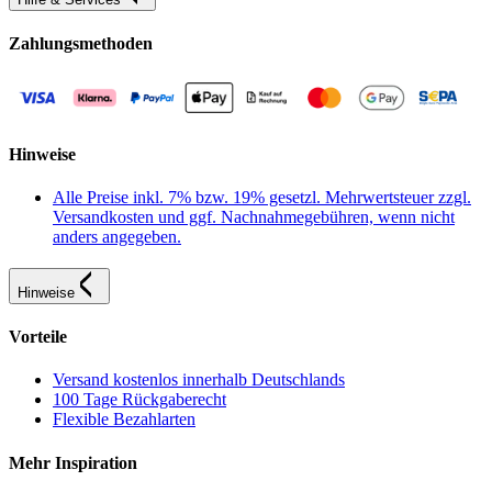
Zahlungsmethoden
Hinweise
Alle Preise inkl. 7% bzw. 19% gesetzl. Mehrwertsteuer zzgl.
Versandkosten und ggf. Nachnahmegebühren, wenn nicht
anders angegeben.
Hinweise
Vorteile
Versand kostenlos innerhalb Deutschlands
100 Tage Rückgaberecht
Flexible Bezahlarten
Mehr Inspiration