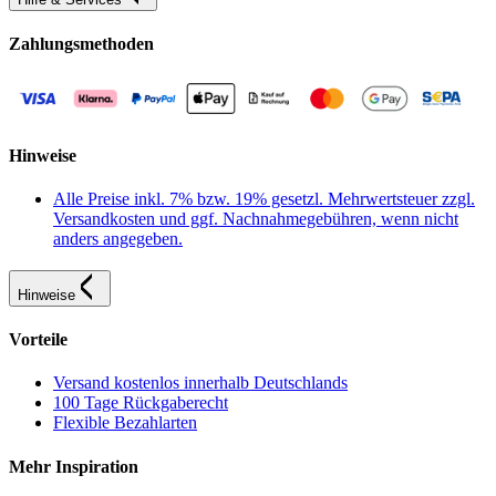
Zahlungsmethoden
Hinweise
Alle Preise inkl. 7% bzw. 19% gesetzl. Mehrwertsteuer zzgl.
Versandkosten und ggf. Nachnahmegebühren, wenn nicht
anders angegeben.
Hinweise
Vorteile
Versand kostenlos innerhalb Deutschlands
100 Tage Rückgaberecht
Flexible Bezahlarten
Mehr Inspiration