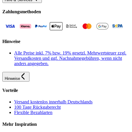
Zahlungsmethoden
Hinweise
Alle Preise inkl. 7% bzw. 19% gesetzl. Mehrwertsteuer zzgl.
Versandkosten und ggf. Nachnahmegebühren, wenn nicht
anders angegeben.
Hinweise
Vorteile
Versand kostenlos innerhalb Deutschlands
100 Tage Rückgaberecht
Flexible Bezahlarten
Mehr Inspiration