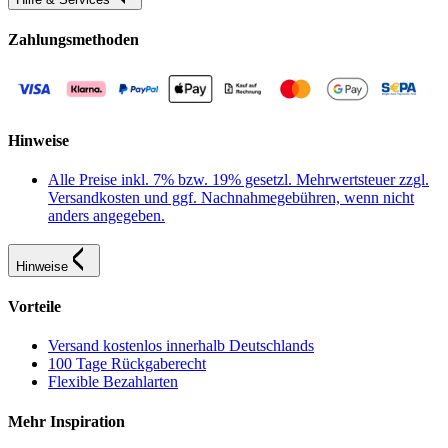
Zahlungsmethoden
Hinweise
Alle Preise inkl. 7% bzw. 19% gesetzl. Mehrwertsteuer zzgl.
Versandkosten und ggf. Nachnahmegebühren, wenn nicht
anders angegeben.
Hinweise
Vorteile
Versand kostenlos innerhalb Deutschlands
100 Tage Rückgaberecht
Flexible Bezahlarten
Mehr Inspiration