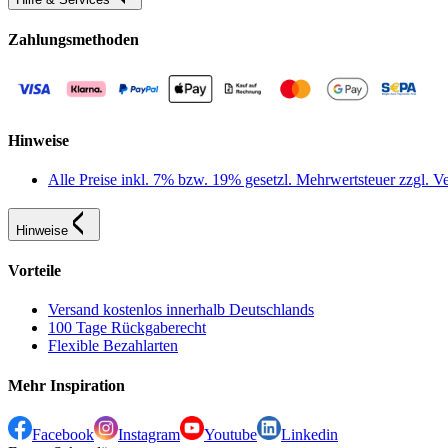
Zahlungsmethoden
Hinweise
Alle Preise inkl. 7% bzw. 19% gesetzl. Mehrwertsteuer zzgl.
Hinweise
Vorteile
Versand kostenlos innerhalb Deutschlands
100 Tage Rückgaberecht
Flexible Bezahlarten
Mehr Inspiration
Facebook
Instagram
Youtube
Linkedin