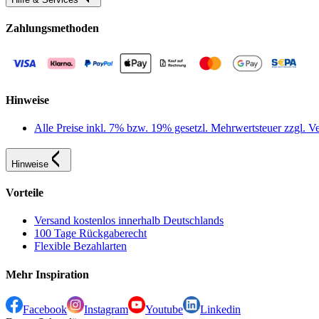
Zahlungsmethoden
Hinweise
Alle Preise inkl. 7% bzw. 19% gesetzl. Mehrwertsteuer zzgl.
Hinweise
Vorteile
Versand kostenlos innerhalb Deutschlands
100 Tage Rückgaberecht
Flexible Bezahlarten
Mehr Inspiration
Facebook
Instagram
Youtube
Linkedin