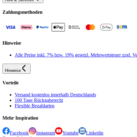
Zahlungsmethoden
Hinweise
Alle Preise inkl. 7% bzw. 19% gesetzl. Mehrwertsteuer zzgl.
Hinweise
Vorteile
Versand kostenlos innerhalb Deutschlands
100 Tage Rückgaberecht
Flexible Bezahlarten
Mehr Inspiration
Facebook
Instagram
Youtube
Linkedin