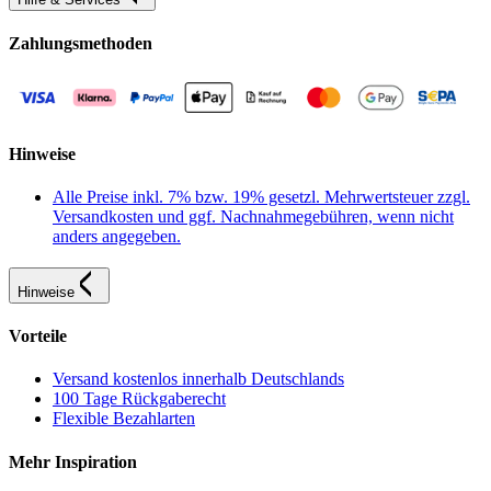
Zahlungsmethoden
Hinweise
Alle Preise inkl. 7% bzw. 19% gesetzl. Mehrwertsteuer zzgl.
Versandkosten und ggf. Nachnahmegebühren, wenn nicht
anders angegeben.
Hinweise
Vorteile
Versand kostenlos innerhalb Deutschlands
100 Tage Rückgaberecht
Flexible Bezahlarten
Mehr Inspiration