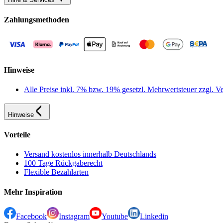
Zahlungsmethoden
Hinweise
Alle Preise inkl. 7% bzw. 19% gesetzl. Mehrwertsteuer zzgl.
Hinweise
Vorteile
Versand kostenlos innerhalb Deutschlands
100 Tage Rückgaberecht
Flexible Bezahlarten
Mehr Inspiration
Facebook
Instagram
Youtube
Linkedin