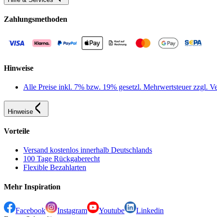
Zahlungsmethoden
Hinweise
Alle Preise inkl. 7% bzw. 19% gesetzl. Mehrwertsteuer zzgl.
Hinweise
Vorteile
Versand kostenlos innerhalb Deutschlands
100 Tage Rückgaberecht
Flexible Bezahlarten
Mehr Inspiration
Facebook
Instagram
Youtube
Linkedin