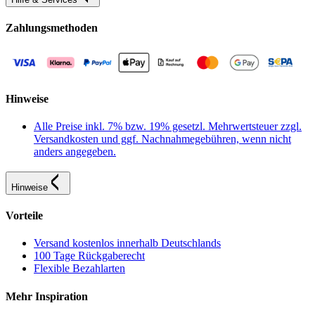
Zahlungsmethoden
Hinweise
Alle Preise inkl. 7% bzw. 19% gesetzl. Mehrwertsteuer zzgl.
Versandkosten und ggf. Nachnahmegebühren, wenn nicht
anders angegeben.
Hinweise
Vorteile
Versand kostenlos innerhalb Deutschlands
100 Tage Rückgaberecht
Flexible Bezahlarten
Mehr Inspiration