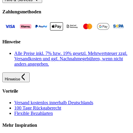
Zahlungsmethoden
Hinweise
Alle Preise inkl. 7% bzw. 19% gesetzl. Mehrwertsteuer zzgl.
Versandkosten und ggf. Nachnahmegebühren, wenn nicht
anders angegeben.
Hinweise
Vorteile
Versand kostenlos innerhalb Deutschlands
100 Tage Rückgaberecht
Flexible Bezahlarten
Mehr Inspiration