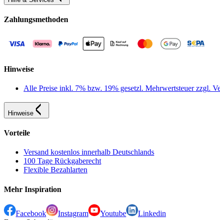
Zahlungsmethoden
Hinweise
Alle Preise inkl. 7% bzw. 19% gesetzl. Mehrwertsteuer zzgl.
Hinweise
Vorteile
Versand kostenlos innerhalb Deutschlands
100 Tage Rückgaberecht
Flexible Bezahlarten
Mehr Inspiration
Facebook
Instagram
Youtube
Linkedin