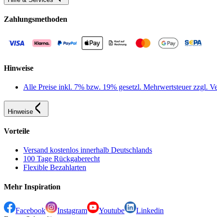
Zahlungsmethoden
Hinweise
Alle Preise inkl. 7% bzw. 19% gesetzl. Mehrwertsteuer zzgl.
Hinweise
Vorteile
Versand kostenlos innerhalb Deutschlands
100 Tage Rückgaberecht
Flexible Bezahlarten
Mehr Inspiration
Facebook
Instagram
Youtube
Linkedin