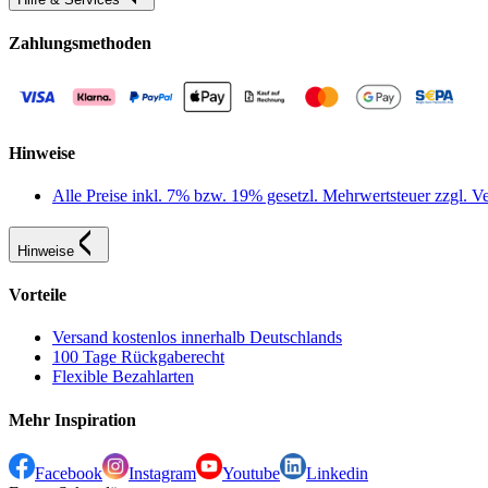
Zahlungsmethoden
Hinweise
Alle Preise inkl. 7% bzw. 19% gesetzl. Mehrwertsteuer zzgl.
Hinweise
Vorteile
Versand kostenlos innerhalb Deutschlands
100 Tage Rückgaberecht
Flexible Bezahlarten
Mehr Inspiration
Facebook
Instagram
Youtube
Linkedin