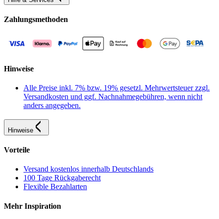
Zahlungsmethoden
Hinweise
Alle Preise inkl. 7% bzw. 19% gesetzl. Mehrwertsteuer zzgl.
Versandkosten und ggf. Nachnahmegebühren, wenn nicht
anders angegeben.
Hinweise
Vorteile
Versand kostenlos innerhalb Deutschlands
100 Tage Rückgaberecht
Flexible Bezahlarten
Mehr Inspiration