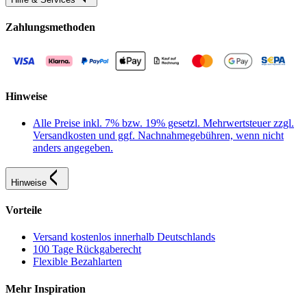
Zahlungsmethoden
Hinweise
Alle Preise inkl. 7% bzw. 19% gesetzl. Mehrwertsteuer zzgl.
Versandkosten und ggf. Nachnahmegebühren, wenn nicht
anders angegeben.
Hinweise
Vorteile
Versand kostenlos innerhalb Deutschlands
100 Tage Rückgaberecht
Flexible Bezahlarten
Mehr Inspiration