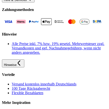
Zahlungsmethoden
Hinweise
Alle Preise inkl. 7% bzw. 19% gesetzl. Mehrwertsteuer zzgl.
Versandkosten und ggf. Nachnahmegebühren, wenn nicht
anders angegeben.
Hinweise
Vorteile
Versand kostenlos innerhalb Deutschlands
100 Tage Rückgaberecht
Flexible Bezahlarten
Mehr Inspiration