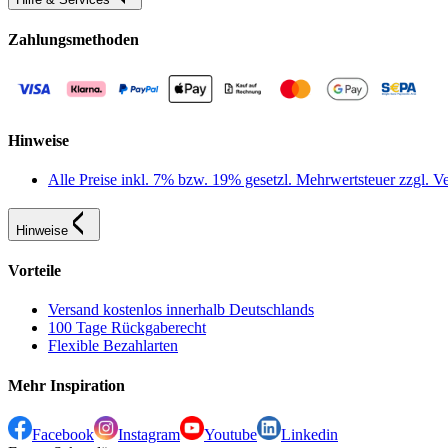
Zahlungsmethoden
Hinweise
Alle Preise inkl. 7% bzw. 19% gesetzl. Mehrwertsteuer zzgl.
Hinweise
Vorteile
Versand kostenlos innerhalb Deutschlands
100 Tage Rückgaberecht
Flexible Bezahlarten
Mehr Inspiration
Facebook
Instagram
Youtube
Linkedin