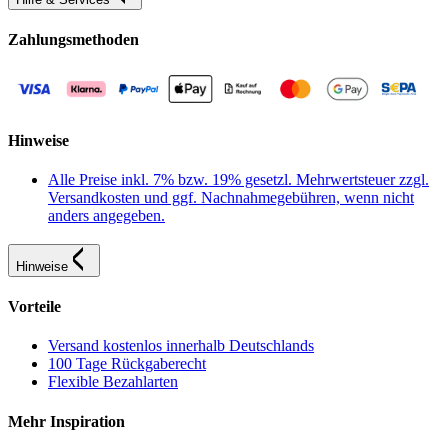
Zahlungsmethoden
Hinweise
Alle Preise inkl. 7% bzw. 19% gesetzl. Mehrwertsteuer zzgl.
Versandkosten und ggf. Nachnahmegebühren, wenn nicht
anders angegeben.
Hinweise
Vorteile
Versand kostenlos innerhalb Deutschlands
100 Tage Rückgaberecht
Flexible Bezahlarten
Mehr Inspiration