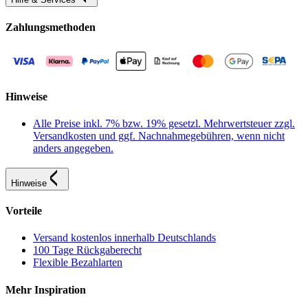
Zahlungsmethoden
Hinweise
Alle Preise inkl. 7% bzw. 19% gesetzl. Mehrwertsteuer zzgl.
Versandkosten und ggf. Nachnahmegebühren, wenn nicht
anders angegeben.
Hinweise
Vorteile
Versand kostenlos innerhalb Deutschlands
100 Tage Rückgaberecht
Flexible Bezahlarten
Mehr Inspiration