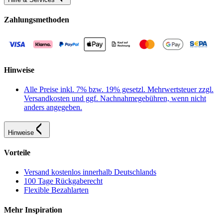
Zahlungsmethoden
Hinweise
Alle Preise inkl. 7% bzw. 19% gesetzl. Mehrwertsteuer zzgl.
Versandkosten und ggf. Nachnahmegebühren, wenn nicht
anders angegeben.
Hinweise
Vorteile
Versand kostenlos innerhalb Deutschlands
100 Tage Rückgaberecht
Flexible Bezahlarten
Mehr Inspiration