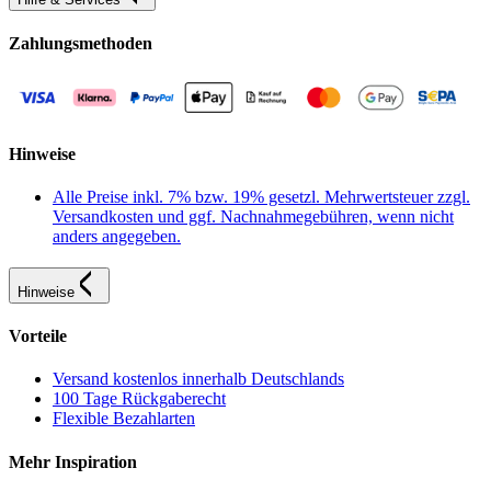
Zahlungsmethoden
Hinweise
Alle Preise inkl. 7% bzw. 19% gesetzl. Mehrwertsteuer zzgl.
Versandkosten und ggf. Nachnahmegebühren, wenn nicht
anders angegeben.
Hinweise
Vorteile
Versand kostenlos innerhalb Deutschlands
100 Tage Rückgaberecht
Flexible Bezahlarten
Mehr Inspiration