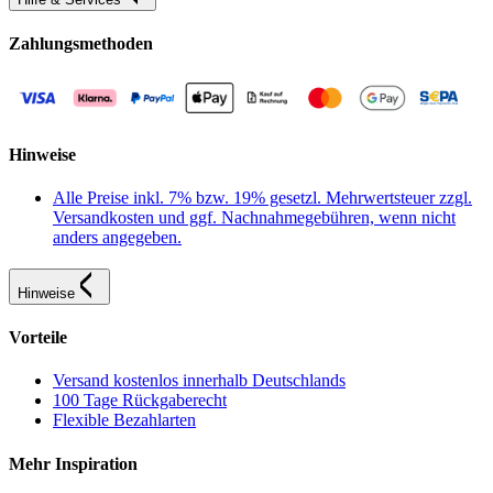
Zahlungsmethoden
Hinweise
Alle Preise inkl. 7% bzw. 19% gesetzl. Mehrwertsteuer zzgl.
Versandkosten und ggf. Nachnahmegebühren, wenn nicht
anders angegeben.
Hinweise
Vorteile
Versand kostenlos innerhalb Deutschlands
100 Tage Rückgaberecht
Flexible Bezahlarten
Mehr Inspiration