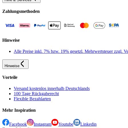
Zahlungsmethoden
Hinweise
Alle Preise inkl. 7% bzw. 19% gesetzl. Mehrwertsteuer zzgl.
Hinweise
Vorteile
Versand kostenlos innerhalb Deutschlands
100 Tage Rückgaberecht
Flexible Bezahlarten
Mehr Inspiration
Facebook
Instagram
Youtube
Linkedin