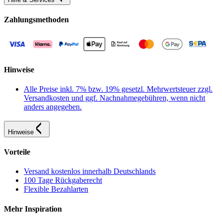
Zahlungsmethoden
Hinweise
Alle Preise inkl. 7% bzw. 19% gesetzl. Mehrwertsteuer zzgl.
Versandkosten und ggf. Nachnahmegebühren, wenn nicht
anders angegeben.
Hinweise
Vorteile
Versand kostenlos innerhalb Deutschlands
100 Tage Rückgaberecht
Flexible Bezahlarten
Mehr Inspiration