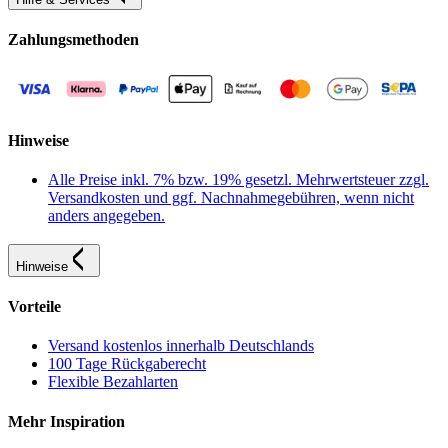
Zahlungsmethoden
Hinweise
Alle Preise inkl. 7% bzw. 19% gesetzl. Mehrwertsteuer zzgl.
Versandkosten und ggf. Nachnahmegebühren, wenn nicht
anders angegeben.
Hinweise
Vorteile
Versand kostenlos innerhalb Deutschlands
100 Tage Rückgaberecht
Flexible Bezahlarten
Mehr Inspiration