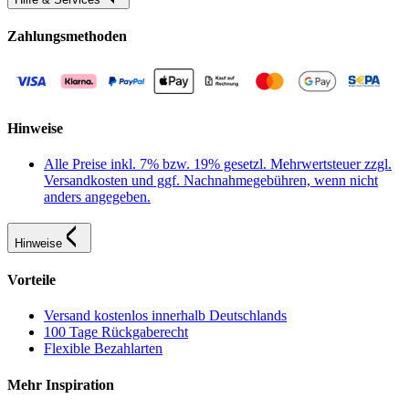
Zahlungsmethoden
Hinweise
Alle Preise inkl. 7% bzw. 19% gesetzl. Mehrwertsteuer zzgl.
Versandkosten und ggf. Nachnahmegebühren, wenn nicht
anders angegeben.
Hinweise
Vorteile
Versand kostenlos innerhalb Deutschlands
100 Tage Rückgaberecht
Flexible Bezahlarten
Mehr Inspiration