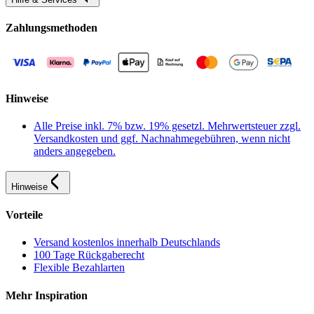
Zahlungsmethoden
Hinweise
Alle Preise inkl. 7% bzw. 19% gesetzl. Mehrwertsteuer zzgl.
Versandkosten und ggf. Nachnahmegebühren, wenn nicht
anders angegeben.
Hinweise
Vorteile
Versand kostenlos innerhalb Deutschlands
100 Tage Rückgaberecht
Flexible Bezahlarten
Mehr Inspiration