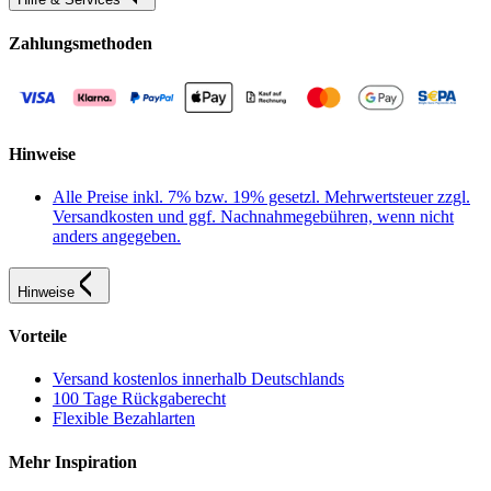
Zahlungsmethoden
Hinweise
Alle Preise inkl. 7% bzw. 19% gesetzl. Mehrwertsteuer zzgl.
Versandkosten und ggf. Nachnahmegebühren, wenn nicht
anders angegeben.
Hinweise
Vorteile
Versand kostenlos innerhalb Deutschlands
100 Tage Rückgaberecht
Flexible Bezahlarten
Mehr Inspiration