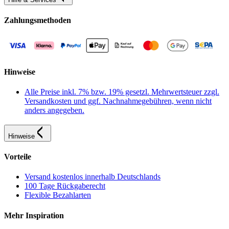
Zahlungsmethoden
Hinweise
Alle Preise inkl. 7% bzw. 19% gesetzl. Mehrwertsteuer zzgl.
Versandkosten und ggf. Nachnahmegebühren, wenn nicht
anders angegeben.
Hinweise
Vorteile
Versand kostenlos innerhalb Deutschlands
100 Tage Rückgaberecht
Flexible Bezahlarten
Mehr Inspiration