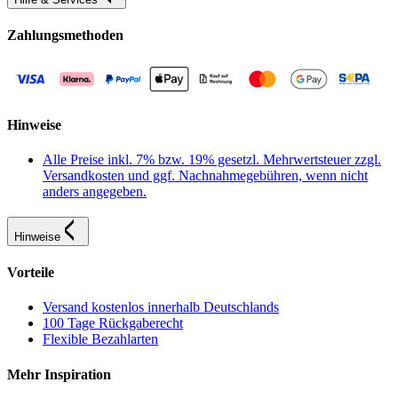
Zahlungsmethoden
Hinweise
Alle Preise inkl. 7% bzw. 19% gesetzl. Mehrwertsteuer zzgl.
Versandkosten und ggf. Nachnahmegebühren, wenn nicht
anders angegeben.
Hinweise
Vorteile
Versand kostenlos innerhalb Deutschlands
100 Tage Rückgaberecht
Flexible Bezahlarten
Mehr Inspiration