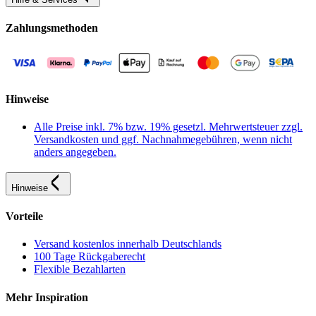
Zahlungsmethoden
Hinweise
Alle Preise inkl. 7% bzw. 19% gesetzl. Mehrwertsteuer zzgl.
Versandkosten und ggf. Nachnahmegebühren, wenn nicht
anders angegeben.
Hinweise
Vorteile
Versand kostenlos innerhalb Deutschlands
100 Tage Rückgaberecht
Flexible Bezahlarten
Mehr Inspiration