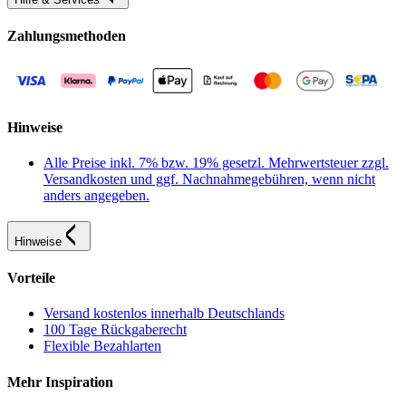
Zahlungsmethoden
Hinweise
Alle Preise inkl. 7% bzw. 19% gesetzl. Mehrwertsteuer zzgl.
Versandkosten und ggf. Nachnahmegebühren, wenn nicht
anders angegeben.
Hinweise
Vorteile
Versand kostenlos innerhalb Deutschlands
100 Tage Rückgaberecht
Flexible Bezahlarten
Mehr Inspiration