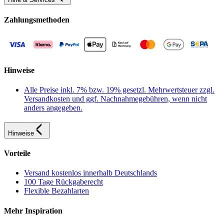
Zahlungsmethoden
Hinweise
Alle Preise inkl. 7% bzw. 19% gesetzl. Mehrwertsteuer zzgl.
Versandkosten und ggf. Nachnahmegebühren, wenn nicht
anders angegeben.
Hinweise
Vorteile
Versand kostenlos innerhalb Deutschlands
100 Tage Rückgaberecht
Flexible Bezahlarten
Mehr Inspiration