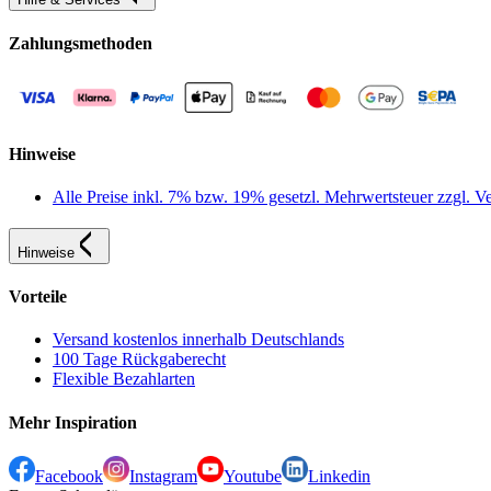
Zahlungsmethoden
Hinweise
Alle Preise inkl. 7% bzw. 19% gesetzl. Mehrwertsteuer zzgl.
Hinweise
Vorteile
Versand kostenlos innerhalb Deutschlands
100 Tage Rückgaberecht
Flexible Bezahlarten
Mehr Inspiration
Facebook
Instagram
Youtube
Linkedin