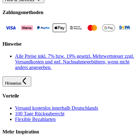
Zahlungsmethoden
Hinweise
Alle Preise inkl. 7% bzw. 19% gesetzl. Mehrwertsteuer zzgl.
Versandkosten und ggf. Nachnahmegebühren, wenn nicht
anders angegeben.
Hinweise
Vorteile
Versand kostenlos innerhalb Deutschlands
100 Tage Rückgaberecht
Flexible Bezahlarten
Mehr Inspiration