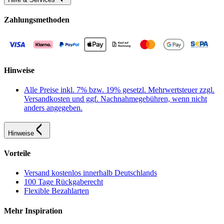
Zahlungsmethoden
Hinweise
Alle Preise inkl. 7% bzw. 19% gesetzl. Mehrwertsteuer zzgl.
Versandkosten und ggf. Nachnahmegebühren, wenn nicht
anders angegeben.
Hinweise
Vorteile
Versand kostenlos innerhalb Deutschlands
100 Tage Rückgaberecht
Flexible Bezahlarten
Mehr Inspiration