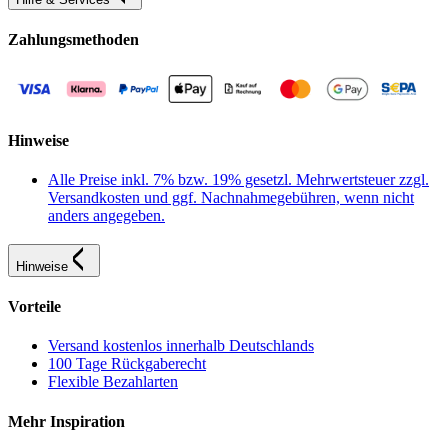
Zahlungsmethoden
Hinweise
Alle Preise inkl. 7% bzw. 19% gesetzl. Mehrwertsteuer zzgl.
Versandkosten und ggf. Nachnahmegebühren, wenn nicht
anders angegeben.
Hinweise
Vorteile
Versand kostenlos innerhalb Deutschlands
100 Tage Rückgaberecht
Flexible Bezahlarten
Mehr Inspiration