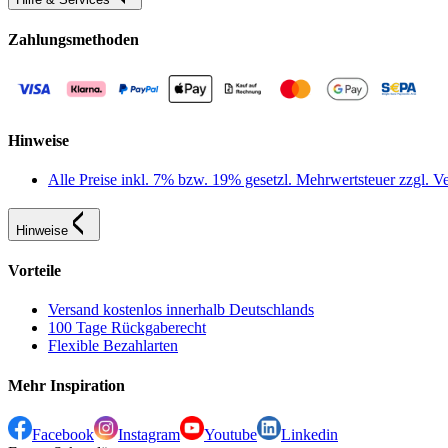
Zahlungsmethoden
Hinweise
Alle Preise inkl. 7% bzw. 19% gesetzl. Mehrwertsteuer zzgl.
Hinweise
Vorteile
Versand kostenlos innerhalb Deutschlands
100 Tage Rückgaberecht
Flexible Bezahlarten
Mehr Inspiration
Facebook
Instagram
Youtube
Linkedin