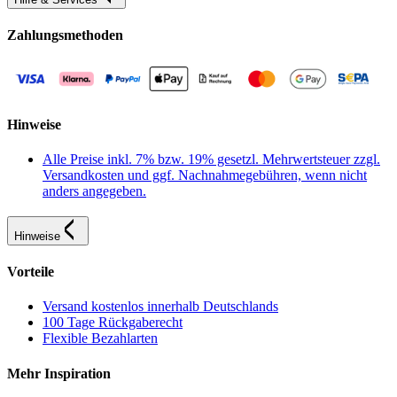
Zahlungsmethoden
Hinweise
Alle Preise inkl. 7% bzw. 19% gesetzl. Mehrwertsteuer zzgl.
Versandkosten und ggf. Nachnahmegebühren, wenn nicht
anders angegeben.
Hinweise
Vorteile
Versand kostenlos innerhalb Deutschlands
100 Tage Rückgaberecht
Flexible Bezahlarten
Mehr Inspiration