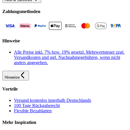
Zahlungsmethoden
Hinweise
Alle Preise inkl. 7% bzw. 19% gesetzl. Mehrwertsteuer zzgl.
Versandkosten und ggf. Nachnahmegebühren, wenn nicht
anders angegeben.
Hinweise
Vorteile
Versand kostenlos innerhalb Deutschlands
100 Tage Rückgaberecht
Flexible Bezahlarten
Mehr Inspiration