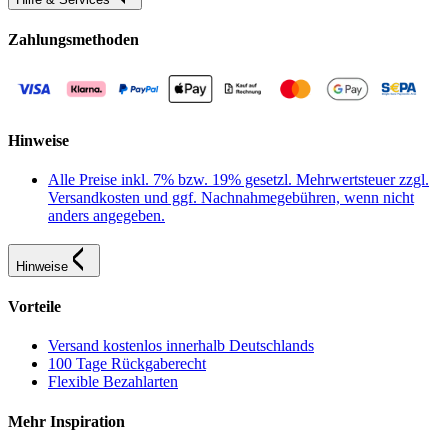
Zahlungsmethoden
Hinweise
Alle Preise inkl. 7% bzw. 19% gesetzl. Mehrwertsteuer zzgl.
Versandkosten und ggf. Nachnahmegebühren, wenn nicht
anders angegeben.
Hinweise
Vorteile
Versand kostenlos innerhalb Deutschlands
100 Tage Rückgaberecht
Flexible Bezahlarten
Mehr Inspiration