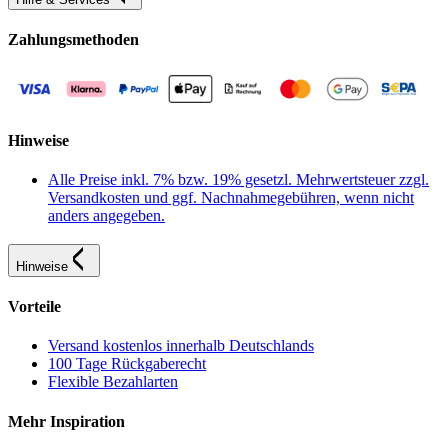
Zahlungsmethoden
Hinweise
Alle Preise inkl. 7% bzw. 19% gesetzl. Mehrwertsteuer zzgl.
Versandkosten und ggf. Nachnahmegebühren, wenn nicht
anders angegeben.
Hinweise
Vorteile
Versand kostenlos innerhalb Deutschlands
100 Tage Rückgaberecht
Flexible Bezahlarten
Mehr Inspiration