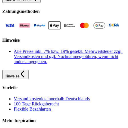
Zahlungsmethoden
Hinweise
Alle Preise inkl. 7% bzw. 19% gesetzl. Mehrwertsteuer zzgl.
Versandkosten und ggf. Nachnahmegebühren, wenn nicht
anders angegeben.
Hinweise
Vorteile
Versand kostenlos innerhalb Deutschlands
100 Tage Rückgaberecht
Flexible Bezahlarten
Mehr Inspiration